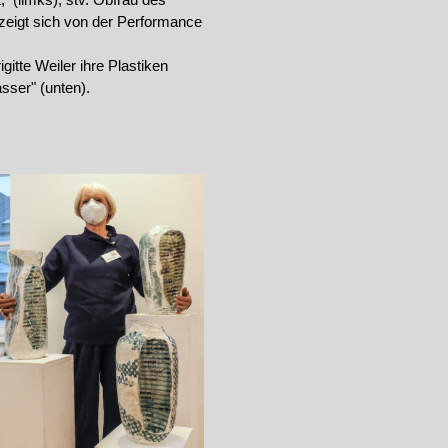
eigt sich von der Performance
igitte Weiler ihre Plastiken
sser" (unten).