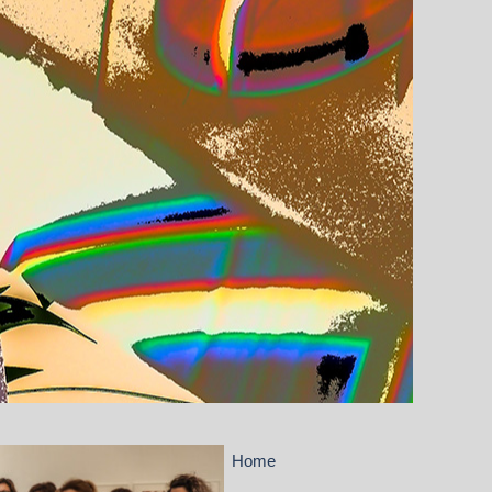
Menü überspringen
Home