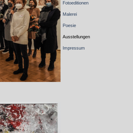
Fotoeditionen
▼
Malerei
▼
Poesie
▼
Ausstellungen
▼
Impressum
▼